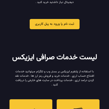
دیجیتال نیاز داشتید خرید کنید .
ثبت نام یا ورود به پنل کاربری
لیست خدمات صرافی ایزیکس
با استفاده از پلتفرم ایزیکس بر بستر وب و تلگرام میتوانید خدمات
افتتاح حساب ارزی ، خدمات خرید و فروش رمز ارز ها ، خدمات نقد
کردن درامد ارزی ، خدمات پرداخت در سایت های خارجی را دریافت
کنید .