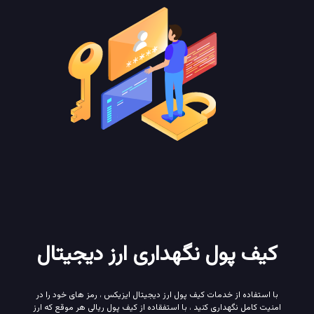
کیف پول نگهداری ارز دیجیتال
با استفاده از خدمات کیف پول ارز دیجیتال ایزیکس ، رمز های خود را در
امنیت کامل نگهداری کنید ، با استفقاده از کیف پول ریالی هر موقع که ارز