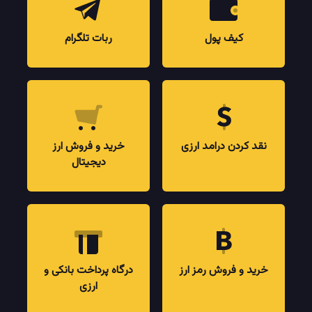
کیف پول
ربات تلگرام
نقد کردن درامد ارزی
خرید و فروش ارز
دیجیتال
خرید و فروش رمز ارز
درگاه پرداخت بانکی و
ارزی